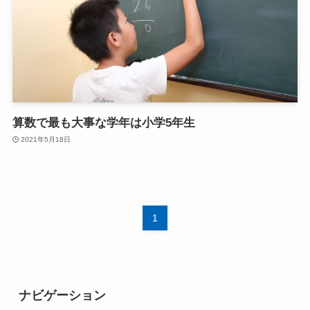
算数で最も大事な学年は小学5年生
2021年5月18日
1
ナビゲーション