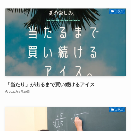
コラム
「当たり」が出るまで買い続けるアイス
2021年8月20日
コラム