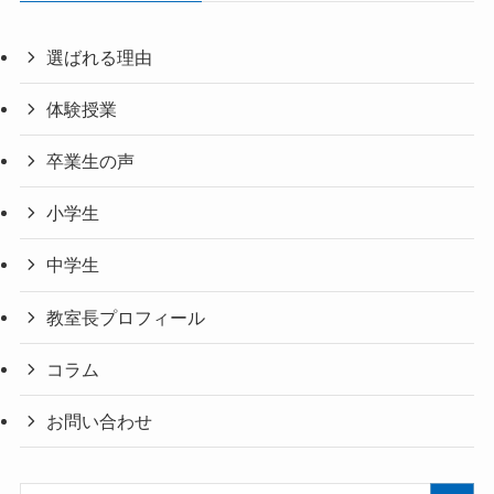
選ばれる理由
体験授業
卒業生の声
小学生
中学生
教室長プロフィール
コラム
お問い合わせ