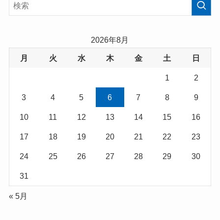
2026年8月
月
火
水
木
金
土
日
1
2
3
4
5
6
7
8
9
10
11
12
13
14
15
16
17
18
19
20
21
22
23
24
25
26
27
28
29
30
31
« 5月