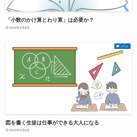
「小数のかけ算とわり算」は必要か？
2024年3月4日
コラム
図を書く生徒は仕事ができる大人になる
2022年5月8日