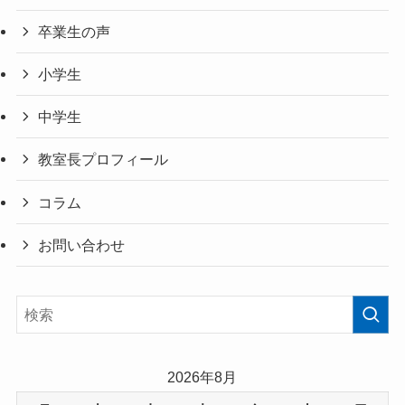
卒業生の声
小学生
中学生
教室長プロフィール
コラム
お問い合わせ
2026年8月