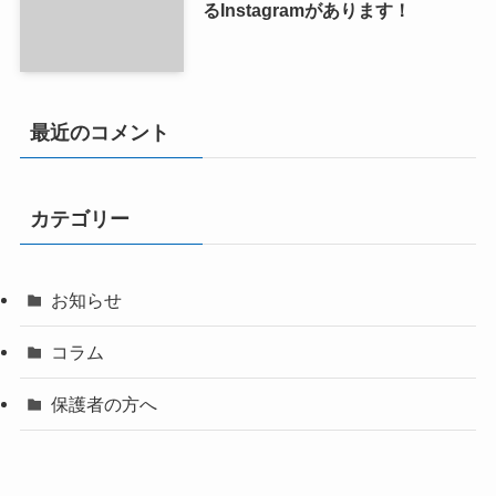
るInstagramがあります！
最近のコメント
カテゴリー
お知らせ
コラム
保護者の方へ