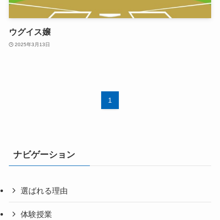
ウグイス嬢
2025年3月13日
1
ナビゲーション
選ばれる理由
体験授業