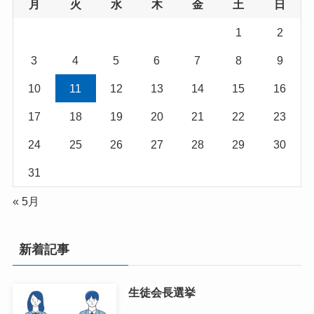
月
火
水
木
金
土
日
1
2
3
4
5
6
7
8
9
10
11
12
13
14
15
16
17
18
19
20
21
22
23
24
25
26
27
28
29
30
31
« 5月
新着記事
生徒会長選挙